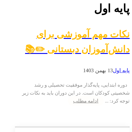
پایه اول
نکات مهم آموزشی برای
دانش‌آموزان دبستانی ✏️📚
پایه اول
13 بهمن 1403
دوره ابتدایی، پایه‌گذار موفقیت تحصیلی و رشد
شخصیتی کودکان است. در این دوران باید به نکات زیر
توجه کرد: ...
ادامه مطلب