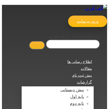
ورود به سایت
در جستجوی چه چیزی هستید ...
اطلاع رسانی ها
مقالات
پیش ثبت نام
گزارشات
پیش دبستانی
پایه اول
پایه دوم