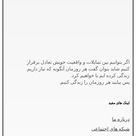
اگر بتوانیم بین تمایلات و واقعیت خویش تعادل برقرار
کنیم شاید بتوان گفت هر روزمان آنگونه که نیاز داریم
زندگی کرده ایم یا خواهیم کرد.
پس بیایید هر روزمان را زندگی کنیم.
لینک های مفید
درباره ما
شبکه های اجتماعی