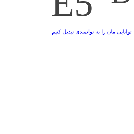
E5
توانایی مان را به توانمندی تبدیل کنیم