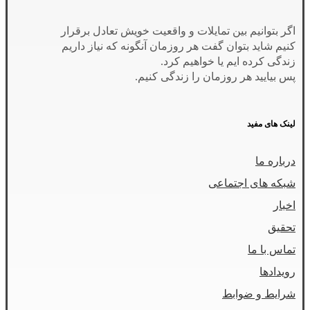
اگر بتوانیم بین تمایلات و واقعیت خویش تعادل برقرار
کنیم شاید بتوان گفت هر روزمان آنگونه که نیاز داریم
زندگی کرده ایم یا خواهیم کرد.
پس بیایید هر روزمان را زندگی کنیم.
لینک های مفید
درباره ما
شبکه های اجتماعی
اخبار
تحقیق
تماس با ما
رویدادها
شرایط و ضوابط