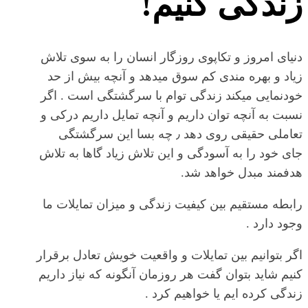
زندگی کنیم!
دنیای امروز و تکاپوی روزگار انسان را به سوی تلاش
زیاد و بهره مندی کم سوق میدهد و آنچه بیش از حد
خودنمایی میکند زندگی توام با سرگشتگی است . اگر
نسبت به آنچه توان داریم و آنچه تمایل داریم درکی و
تعاملی حقیقی روی دهد ٫ چه بسا این سرگشتگی
جای خود را به آسودگی و این تلاش زیاد گاها به تلاش
هدفمند مبدل خواهد شد.
رابطه مستقیم بین کیفیت زندگی و میزان تمایلات ما
وجود دارد .
اگر بتوانیم بین تمایلات و واقعیت خویش تعادل برقرار
کنیم شاید بتوان گفت هر روزمان آنگونه که نیاز داریم
زندگی کرده ایم یا خواهیم کرد .