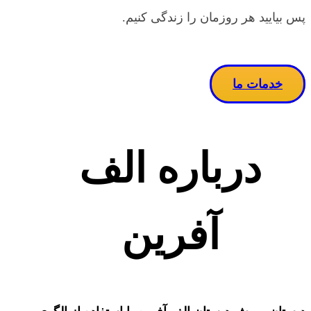
پس بیایید هر روزمان را زندگی کنیم.
خدمات ما
درباره الف
آفرین