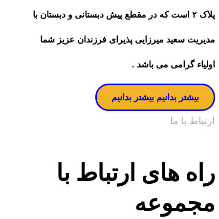
پلاک ۲ است که در مقطع پیش دبستانی و دبستان با
مدیریت سعید میرزایی پذیرای فرزندان عزیز شما
اولیاء گرامی می باشد .
بیشتر بدانیم
بیشتر بدانیم
ارتباط با ما
راه های ارتباط با
مجموعه