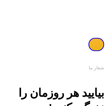
مشاهده ویدئو
شعار ما
بیایید هر روزمان را