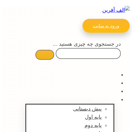
ورود به سایت
در جستجوی چه چیزی هستید ...
اطلاع رسانی ها
مقالات
پیش ثبت نام
گزارشات
پیش دبستانی
پایه اول
پایه دوم