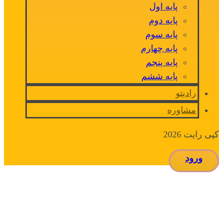
پایه اول
پایه دوم
پایه سوم
پایه چهارم
پایه پنجم
پایه ششم
رادیتو
مشاوره
کپی رایت 2026
ورود