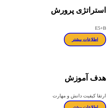
استراتژی پرورش
E5+B
اطلاعات بیشتر
هدف آموزش
ارتقا کیفیت دانش و مهارت
اطلاعات بیشتر