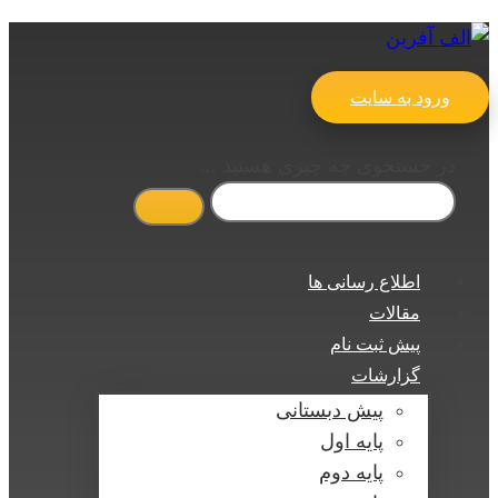
ورود به سایت
در جستجوی چه چیزی هستید ...
اطلاع رسانی ها
مقالات
پیش ثبت نام
گزارشات
پیش دبستانی
پایه اول
پایه دوم