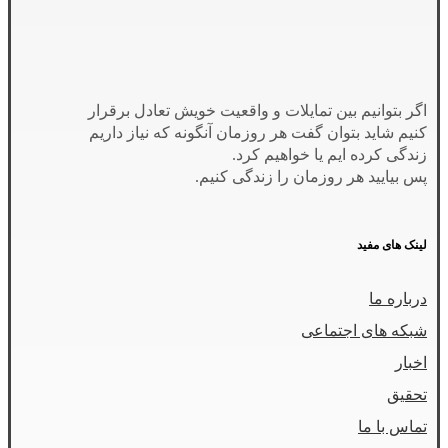
اگر بتوانیم بین تمایلات و واقعیت خویش تعادل برقرار
کنیم شاید بتوان گفت هر روزمان آنگونه که نیاز داریم
زندگی کرده ایم یا خواهیم کرد.
پس بیایید هر روزمان را زندگی کنیم.
لینک های مفید
درباره ما
شبکه های اجتماعی
اخبار
تحقیق
تماس با ما