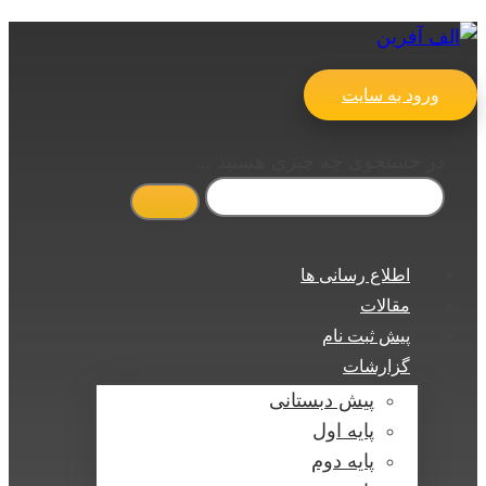
ورود به سایت
در جستجوی چه چیزی هستید ...
اطلاع رسانی ها
مقالات
پیش ثبت نام
گزارشات
پیش دبستانی
پایه اول
پایه دوم