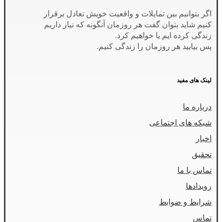
اگر بتوانیم بین تمایلات و واقعیت خویش تعادل برقرار
کنیم شاید بتوان گفت هر روزمان آنگونه که نیاز داریم
زندگی کرده ایم یا خواهیم کرد.
پس بیایید هر روزمان را زندگی کنیم.
لینک های مفید
درباره ما
شبکه های اجتماعی
اخبار
تحقیق
تماس با ما
رویدادها
شرایط و ضوابط
تماس