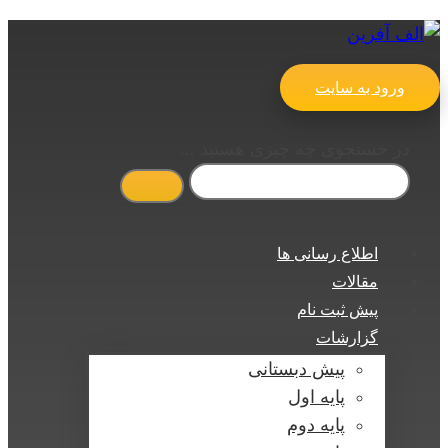
ورود به سایت
در جستجوی چه چیزی هستید ...
اطلاع رسانی ها
مقالات
پیش ثبت نام
گزارشات
پیش دبستانی
پایه اول
پایه دوم