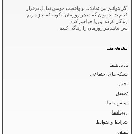
اگر بتوانیم بین تمایلات و واقعیت خویش تعادل برقرار
کنیم شاید بتوان گفت هر روزمان آنگونه که نیاز داریم
زندگی کرده ایم یا خواهیم کرد.
پس بیایید هر روزمان را زندگی کنیم.
لینک های مفید
درباره ما
شبکه های اجتماعی
اخبار
تحقیق
تماس با ما
رویدادها
شرایط و ضوابط
تماس