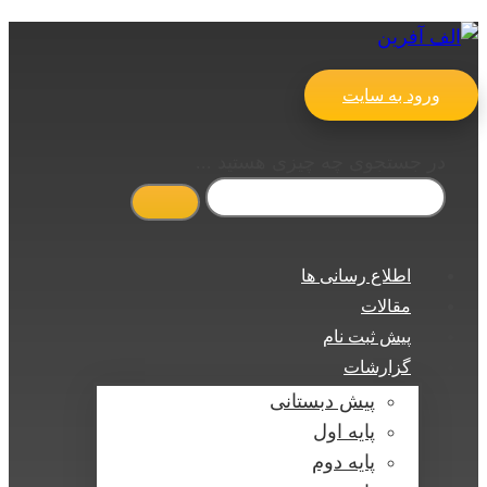
ورود به سایت
در جستجوی چه چیزی هستید ...
اطلاع رسانی ها
مقالات
پیش ثبت نام
گزارشات
پیش دبستانی
پایه اول
پایه دوم