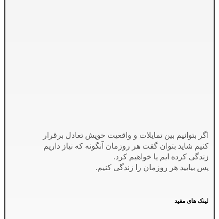
اگر بتوانیم بین تمایلات و واقعیت خویش تعادل برقرار
کنیم شاید بتوان گفت هر روزمان آنگونه که نیاز داریم
زندگی کرده ایم یا خواهیم کرد.
پس بیایید هر روزمان را زندگی کنیم.
لینک های مفید