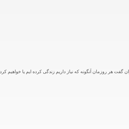
ان گفت هر روزمان آنگونه که نیاز داریم زندگی کرده ایم یا خواهیم کرد.