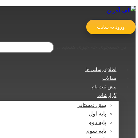
ورود به سایت
در جستجوی چه چیزی هستید ...
اطلاع رسانی ها
مقالات
پیش ثبت نام
گزارشات
پیش دبستانی
پایه اول
پایه دوم
پایه سوم