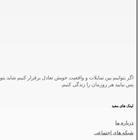
اگر بتوانیم بین تمایلات و واقعیت خویش تعادل برقرار کنیم شاید بتو
پس بیایید هر روزمان را زندگی کنیم.
لینک های مفید
درباره ما
شبکه های اجتماعی