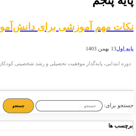
پایه پنجم
نکات مهم آموزشی برای دانش‌آموز
پایه اول
13 بهمن 1403
دوره ابتدایی، پایه‌گذار موفقیت تحصیلی و رشد شخصیتی کودکان اس
جستجو برای:
برچسب ها