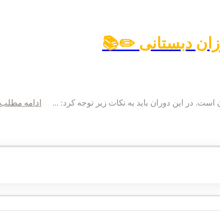
ان دبستانی ✏️📚
ت. در این دوران باید به نکات زیر توجه کرد: ...
ادامه مطلب