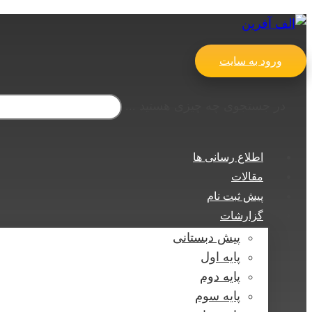
ورود به سایت
در جستجوی چه چیزی هستید ...
اطلاع رسانی ها
مقالات
پیش ثبت نام
گزارشات
پیش دبستانی
پایه اول
پایه دوم
پایه سوم