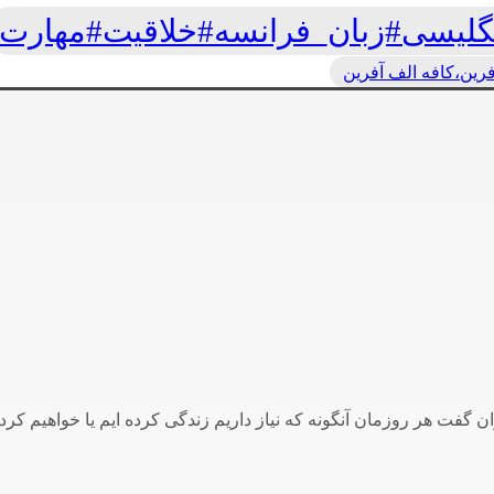
گلیسی#زبان_فرانسه#خلاقیت#مهارت
رین،کافه الف آفرین
ان گفت هر روزمان آنگونه که نیاز داریم زندگی کرده ایم یا خواهیم کرد.