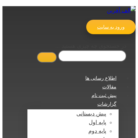
ورود به سایت
در جستجوی چه چیزی هستید ...
اطلاع رسانی ها
مقالات
پیش ثبت نام
گزارشات
پیش دبستانی
پایه اول
پایه دوم