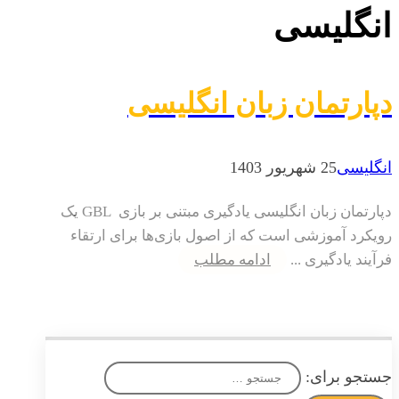
انگلیسی
دپارتمان زبان انگلیسی
انگلیسی
25 شهریور 1403
دپارتمان زبان انگلیسی یادگیری مبتنی بر بازی GBL یک
رویکرد آموزشی است که از اصول بازی‌ها برای ارتقاء
فرآیند یادگیری ...
ادامه مطلب
جستجو برای: