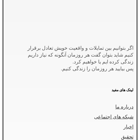
اگر بتوانیم بین تمایلات و واقعیت خویش تعادل برقرار
کنیم شاید بتوان گفت هر روزمان آنگونه که نیاز داریم
زندگی کرده ایم یا خواهیم کرد.
پس بیایید هر روزمان را زندگی کنیم.
لینک های مفید
درباره ما
شبکه های اجتماعی
اخبار
تحقیق