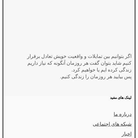
اگر بتوانیم بین تمایلات و واقعیت خویش تعادل برقرار
کنیم شاید بتوان گفت هر روزمان آنگونه که نیاز داریم
زندگی کرده ایم یا خواهیم کرد.
پس بیایید هر روزمان را زندگی کنیم.
لینک های مفید
درباره ما
شبکه های اجتماعی
اخبار