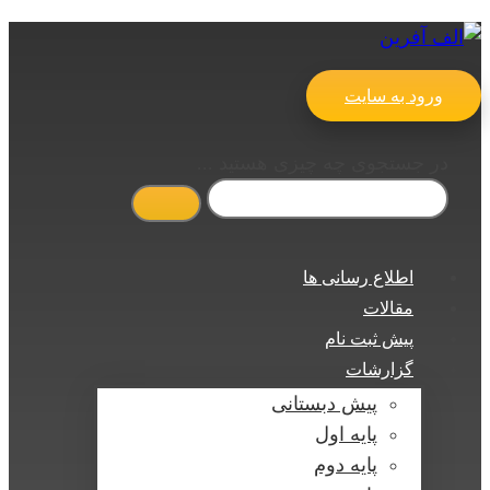
ورود به سایت
در جستجوی چه چیزی هستید ...
اطلاع رسانی ها
مقالات
پیش ثبت نام
گزارشات
پیش دبستانی
پایه اول
پایه دوم