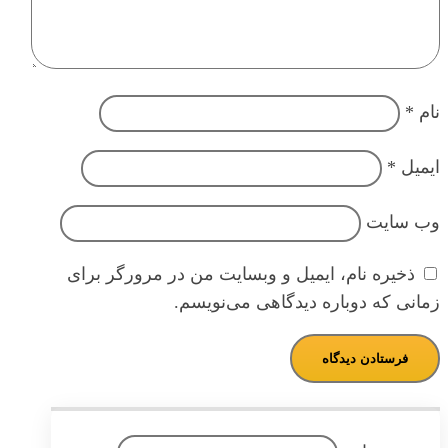
نام
*
ایمیل
*
وب‌ سایت
ذخیره نام، ایمیل و وبسایت من در مرورگر برای
زمانی که دوباره دیدگاهی می‌نویسم.