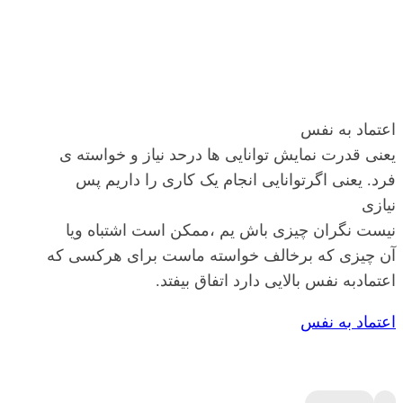
اعتماد به نفس
یعنی قدرت نمایش توانایی ها درحد نیاز و خواسته ی
فرد. یعنی اگرتوانایی انجام یک کاری را داریم پس
نیازی
نیست نگران چیزی باش یم ،ممکن است اشتباه ویا
آن چیزی که برخالف خواسته ماست برای هرکسی که
اعتمادبه نفس بالایی دارد اتفاق بیفتد.
اعتماد به نفس