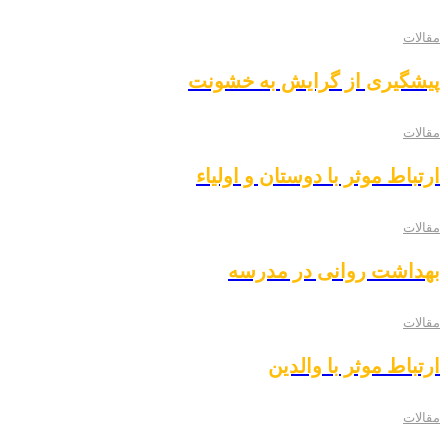
مقالات
پیشگیری از گرایش به خشونت
مقالات
ارتباط موثر با دوستان و اولیاء
مقالات
بهداشت روانی در مدرسه
مقالات
ارتباط موثر با والدین
مقالات