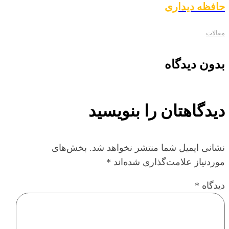
حافظه دیداری
مقالات
بدون دیدگاه
دیدگاهتان را بنویسید
نشانی ایمیل شما منتشر نخواهد شد.
بخش‌های
موردنیاز علامت‌گذاری شده‌اند
*
دیدگاه
*