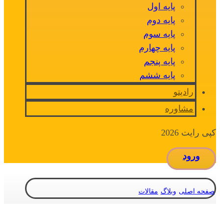
پایه اول
پایه دوم
پایه سوم
پایه چهارم
پایه پنجم
پایه ششم
رادیتو
مشاوره
کپی رایت 2026
ورود
صفحه اصلی
وبلاگ
مقالات