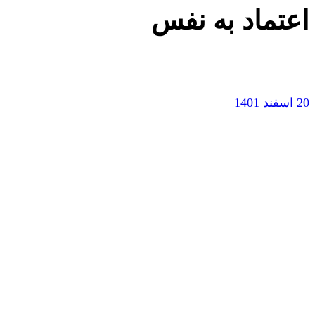
اعتماد به نفس
20 اسفند 1401