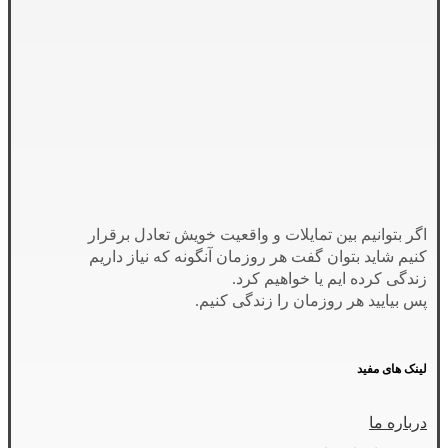
اگر بتوانیم بین تمایلات و واقعیت خویش تعادل برقرار
کنیم شاید بتوان گفت هر روزمان آنگونه که نیاز داریم
زندگی کرده ایم یا خواهیم کرد.
پس بیایید هر روزمان را زندگی کنیم.
لینک های مفید
درباره ما