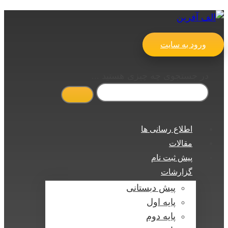
ورود به سایت
در جستجوی چه چیزی هستید ...
اطلاع رسانی ها
مقالات
پیش ثبت نام
گزارشات
پیش دبستانی
پایه اول
پایه دوم