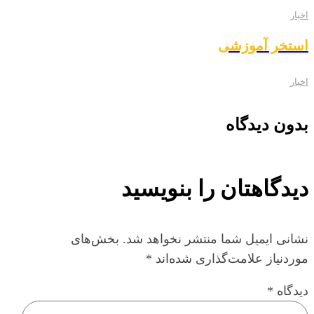
اخبار
استخر آموزشی
اخبار
بدون دیدگاه
دیدگاهتان را بنویسید
نشانی ایمیل شما منتشر نخواهد شد.
بخش‌های
موردنیاز علامت‌گذاری شده‌اند
*
دیدگاه
*