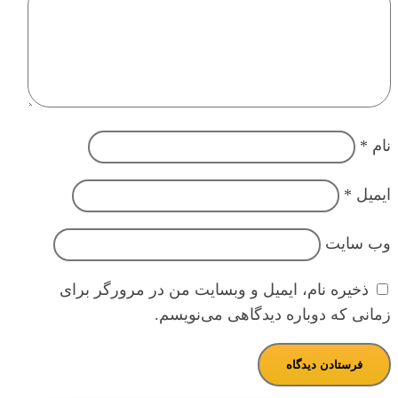
نام
*
ایمیل
*
وب‌ سایت
ذخیره نام، ایمیل و وبسایت من در مرورگر برای
زمانی که دوباره دیدگاهی می‌نویسم.