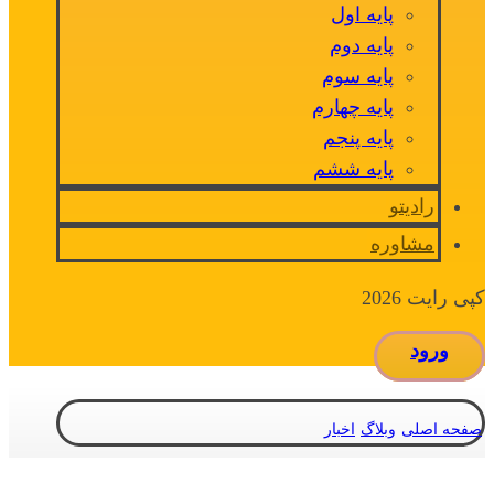
پایه اول
پایه دوم
پایه سوم
پایه چهارم
پایه پنجم
پایه ششم
رادیتو
مشاوره
کپی رایت 2026
ورود
صفحه اصلی
وبلاگ
اخبار